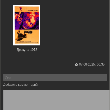
Дракула 1972
07-08-2025, 00:35
Добавить комментарий