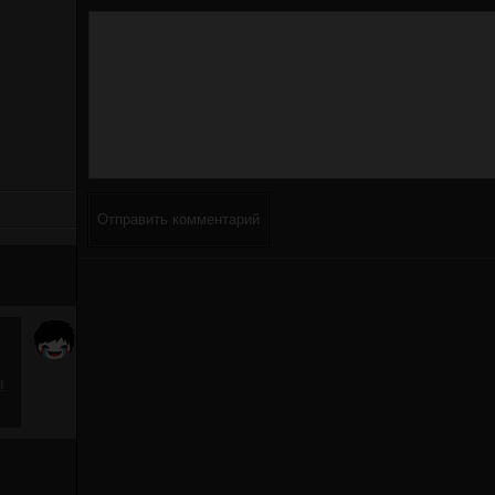
Отправить комментарий
!