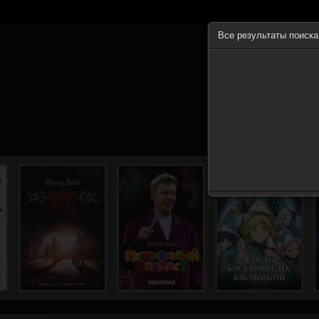
Все результаты поиск
ГЛА