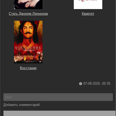
Стать Джоном Ленноном
Квартет
Восстание
07-08-2025, 00:35
Добавить комментарий