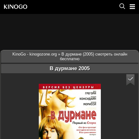
KinoGo - kinogozone.org
» В дурмане (2005) смотреть онлайн
бесплатно
В дурмане 2005