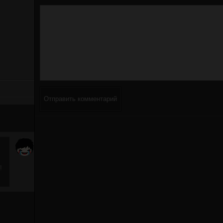
Отправить комментарий
!