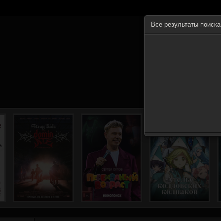
Все результаты поиск
ГЛА