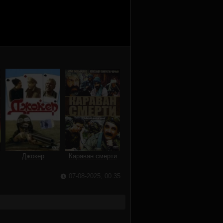
Джокер
Караван смерти
07-08-2025, 00:35