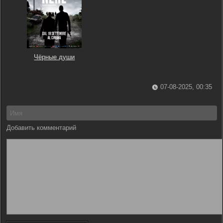
Чёрные души
07-08-2025, 00:35
Добавить комментарий