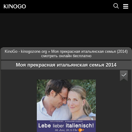
KinoGo - kinogozone.org
» Моя прекрасная итальянская семья (2014)
смотреть онлайн бесплатно
Моя прекрасная итальянская семья 2014