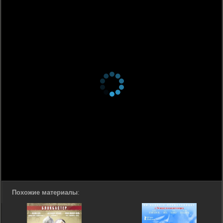
Похожие материалы
: