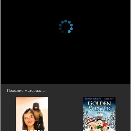
Похожие материалы
: