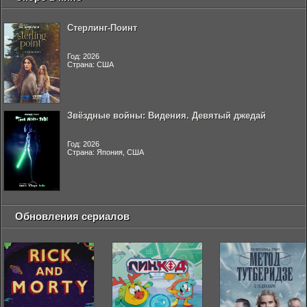
Стерлинг-Поинт
Год: 2026
Страна: США
Звёздные войны: Видения. Девятый джедай
Год: 2026
Страна: Япония, США
Обновления сериалов