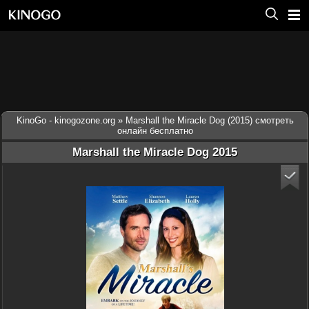
KinoGo - kinogozone.org
» Marshall the Miracle Dog (2015) смотреть
онлайн бесплатно
Marshall the Miracle Dog 2015