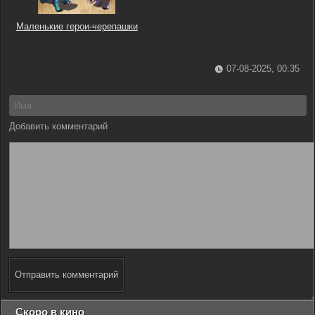
Маленькие герои-черепашки
07-08-2025, 00:35
Добавить комментарий
Отправить комментарий
Скоро в кино