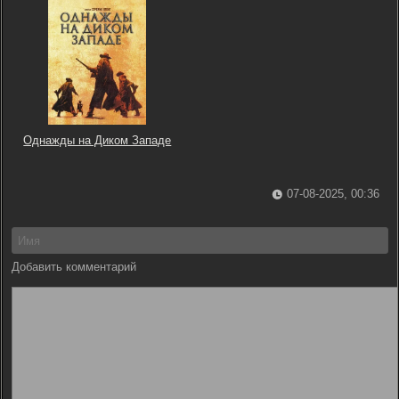
Однажды на Диком Западе
07-08-2025, 00:36
Добавить комментарий