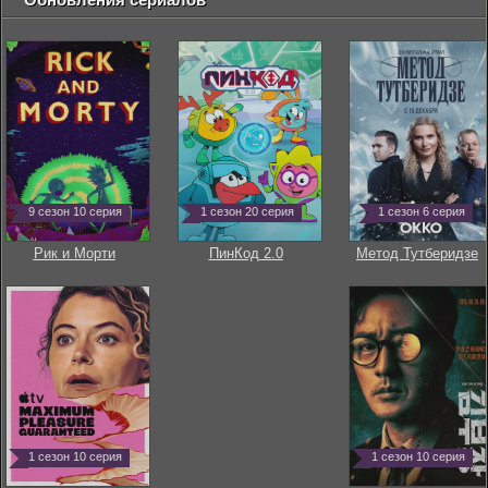
9 сезон 10 серия
1 сезон 20 серия
1 сезон 6 серия
Рик и Морти
ПинКод 2.0
Метод Тутберидзе
1 сезон 10 серия
1 сезон 10 серия