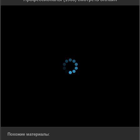
Похожие материалы
: