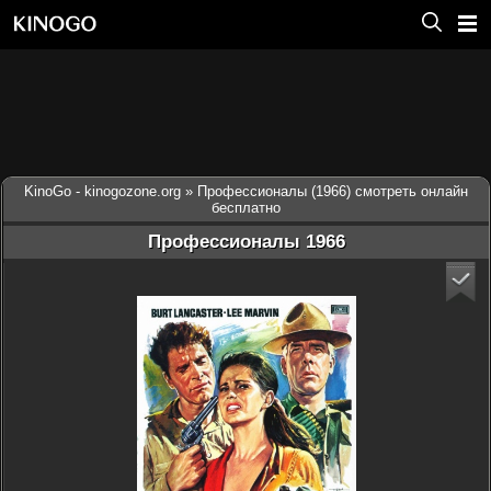
KinoGo - kinogozone.org
» Профессионалы (1966) смотреть онлайн
бесплатно
Профессионалы 1966