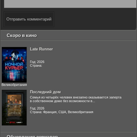
Отправить комментарий
Скоро в кино
Late Runner
Год: 2026
Страна:
Великобритания
Последний дом
Семья из четырёх человек внезапно оказывается заперта
в собственном доме без возможности в...
Год: 2026
Страна: Франция, США, Великобритания
Обновления сериалов