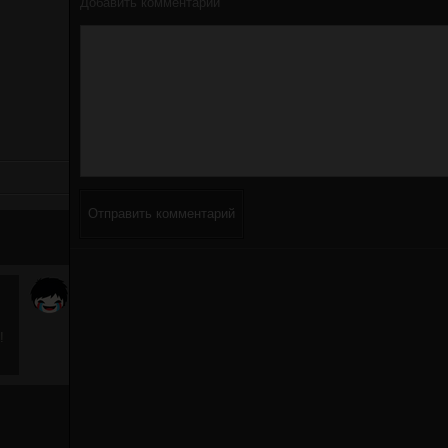
Добавить комментарий
Отправить комментарий
!