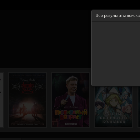
Все результаты поиск
ГЛА