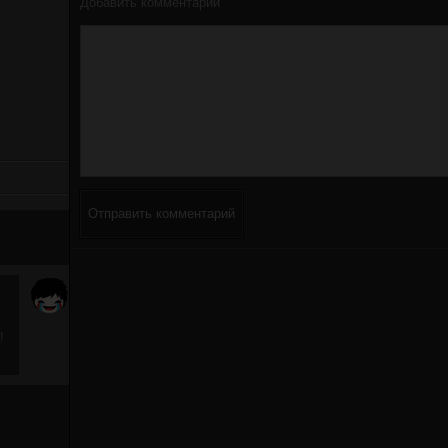
Добавить комментарий
Отправить комментарий
!