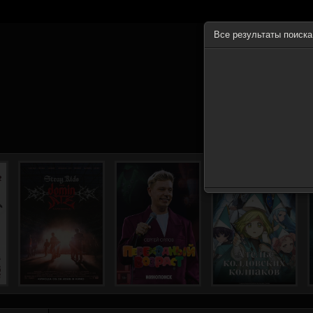
Все результаты поиск
ГЛА