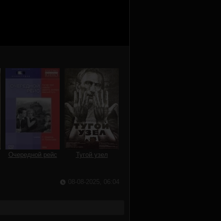
Очередной рейс
Тугой узел
08-08-2025, 06:04