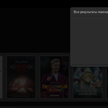
Все результаты поиск
ГЛА