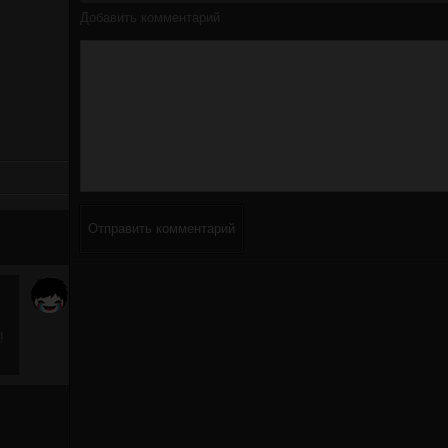
Добавить комментарий
Отправить комментарий
!