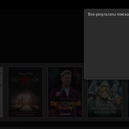
Все результаты поиск
ГЛА