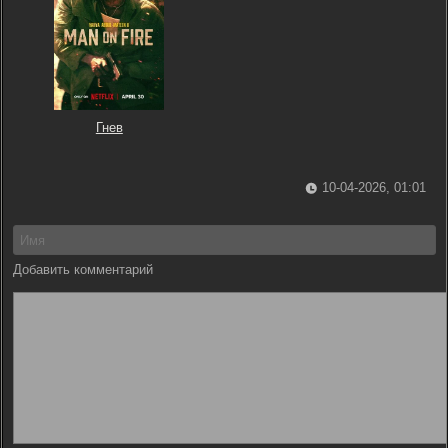
Гнев
10-04-2026, 01:01
Добавить комментарий