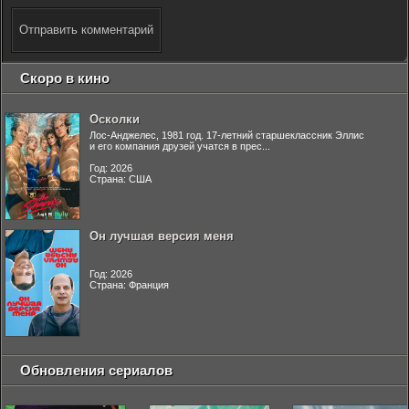
Отправить комментарий
Скоро в кино
Осколки
Лос-Анджелес, 1981 год. 17-летний старшеклассник Эллис
и его компания друзей учатся в прес...
Год: 2026
Страна: США
Он лучшая версия меня
Год: 2026
Страна: Франция
Обновления сериалов