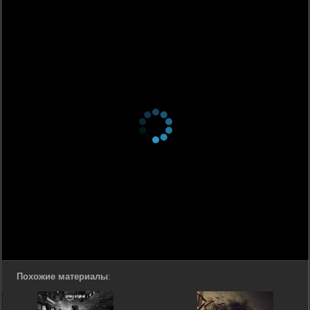
Похожие материалы
: