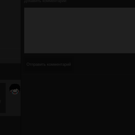
Добавить комментарий
Отправить комментарий
!