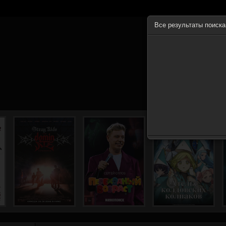
Все результаты поиск
ГЛА