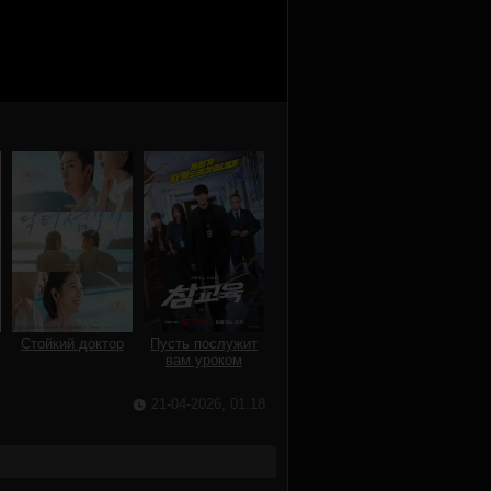
Стойкий доктор
Пусть послужит
вам уроком
21-04-2026, 01:18