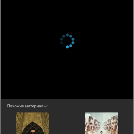
Похожие материалы
: