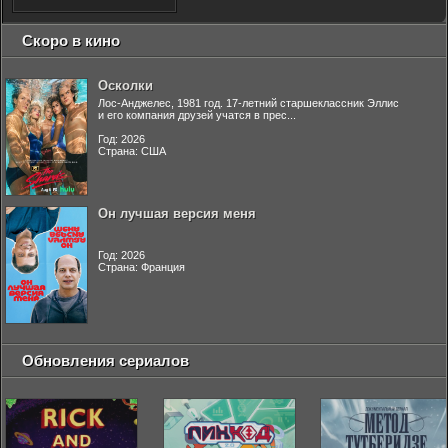
Скоро в кино
Осколки
Лос-Анджелес, 1981 год. 17-летний старшеклассник Эллис
и его компания друзей учатся в прес...
Год: 2026
Страна: США
Он лучшая версия меня
Год: 2026
Страна: Франция
Обновления сериалов