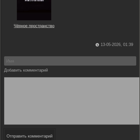
Чёрное пространство
13-05-2026, 01:39
Добавить комментарий
Отправить комментарий