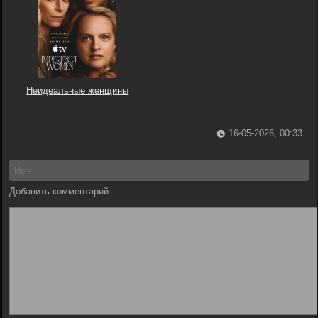
Неидеальные женщины
16-05-2026, 00:33
Добавить комментарий