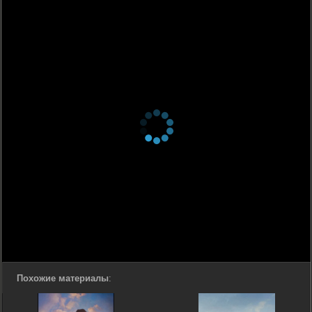
Похожие материалы
: