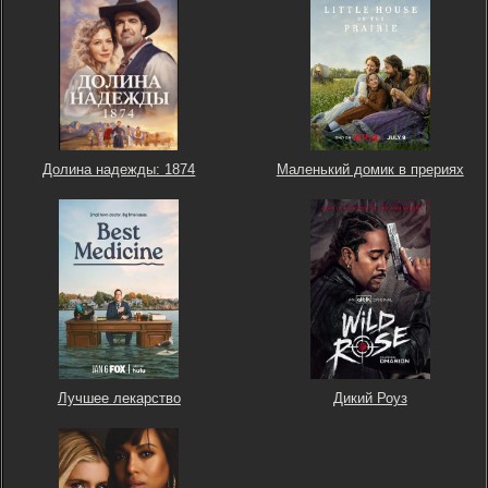
Долина надежды: 1874
Маленький домик в прериях
Лучшее лекарство
Дикий Роуз