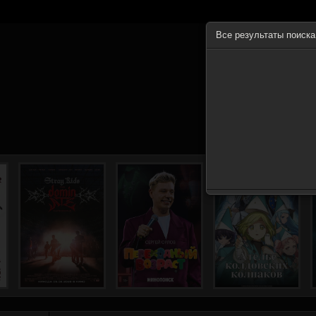
Все результаты поиск
ГЛА