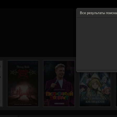
Все результаты поиск
ГЛА